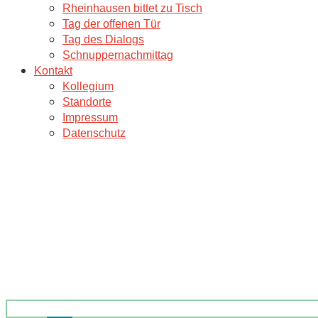
Rheinhausen bittet zu Tisch
Tag der offenen Tür
Tag des Dialogs
Schnuppernachmittag
Kontakt
Kollegium
Standorte
Impressum
Datenschutz