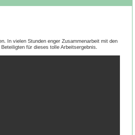
n. In vielen Stunden enger Zusammenarbeit mit den
teiligten für dieses tolle Arbeitsergebnis.