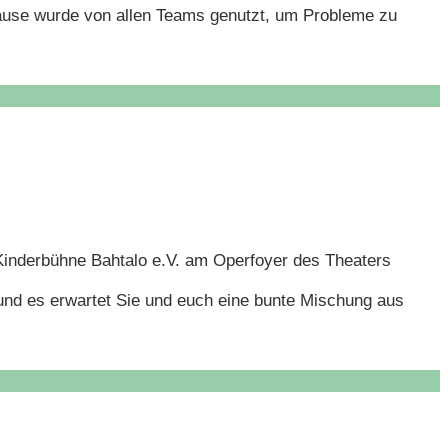
pause wurde von allen Teams genutzt, um Probleme zu
inderbühne Bahtalo e.V. am Operfoyer des Theaters
und es erwartet Sie und euch eine bunte Mischung aus