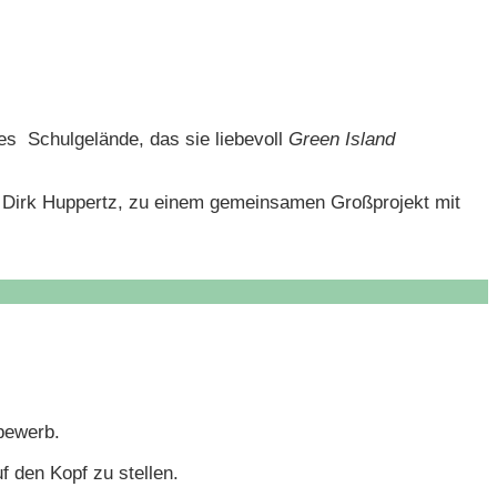
s Schulgelände, das sie liebevoll
Green Island
 Dirk Huppertz, zu einem gemeinsamen Großprojekt mit
tbewerb.
 den Kopf zu stellen.